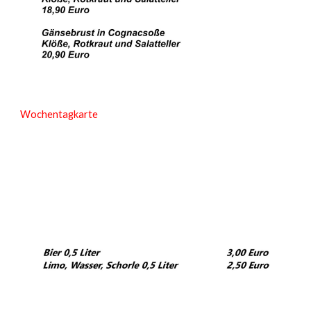
Wochentagkarte