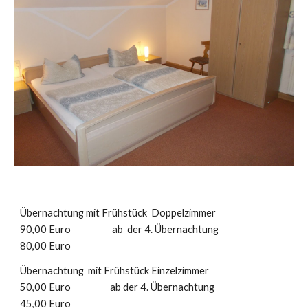
Übernachtung mit Frühstück Doppelzimmer
90,00 Euro ab der 4. Übernachtung
80,00 Euro
Übernachtung mit Frühstück Einzelzimmer
50,00 Euro ab der 4. Übernachtung
45,00 Euro